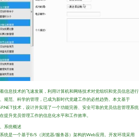
着信息技术的飞速发展，利用计算机和网络技术对党组织和党员信息进行
、规范、科学的管理，已成为新时代党建工作的必然趋势。本文基于
SP.NET技术，设计并实现了一个功能完善、安全可靠的党员信息管理系
在提升党员管理工作的信息化水平和工作效率。
、系统概述
系统是一个基于B/S（浏览器/服务器）架构的Web应用。开发环境采用