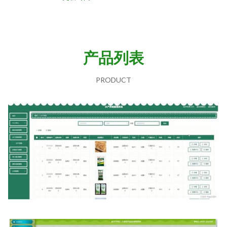
产品列表
PRODUCT