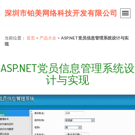
深圳市铂美网络科技开发有限公司
当前位置：
首页
>
产品大全
>
ASP.NET党员信息管理系统设计与实
现
ASP.NET党员信息管理系统设
计与实现