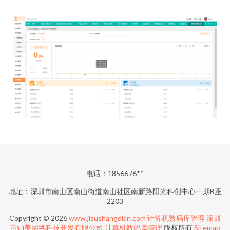
电话：1856676**
地址：深圳市南山区南山街道南山社区南新路阳光科创中心一期B座
2203
Copyright © 2026
www.jisushangdian.com
计算机数码库管理
深圳
市铂美网络科技开发有限公司
计算机数码库管理
版权所有
Sitemap